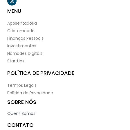
MENU
Aposentadoria
Criptomoedas
Finanças Pessoais
Investimentos
Nômades Digitais
StartUps
POLÍTICA DE PRIVACIDADE
Termos Legais
Política de Privacidade
SOBRE NÓS
Quem Somos
CONTATO