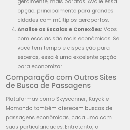
geralmente, mais baratos. Avalie essa
opção, principalmente para grandes
cidades com múltiplos aeroportos.
Analise as Escalas e Conexões
: Voos
com escalas são mais econômicos. Se
você tem tempo e disposição para
esperas, essa é uma excelente opção
para economizar.
Comparação com Outros Sites
de Busca de Passagens
Plataformas como Skyscanner, Kayak e
Momondo também oferecem buscas de
passagens econômicas, cada uma com
suas particularidades. Entretanto, o