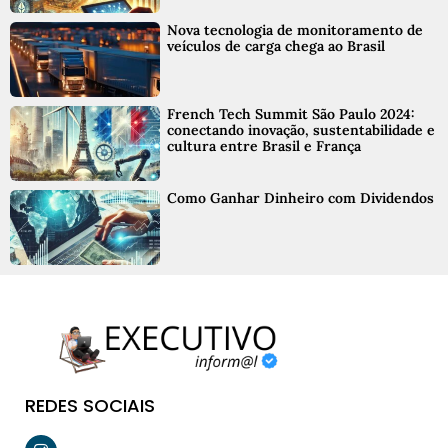
Nova tecnologia de monitoramento de
veículos de carga chega ao Brasil
French Tech Summit São Paulo 2024:
conectando inovação, sustentabilidade e
cultura entre Brasil e França
Como Ganhar Dinheiro com Dividendos
REDES SOCIAIS