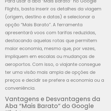
Para usar a aba “Mais Barato” no Google
Flights, basta inserir os detalhes da viagem
(origem, destino e datas) e selecionar a
opção “Mais Barato”. A ferramenta
apresentará voos com tarifas reduzidas,
destacando aquelas rotas que permitem
maior economia, mesmo que, por vezes,
impliquem em escalas ou mudanças de
aeroportos. Com isso, o viajante consegue
ter uma visão mais ampla de opções de
preços e decidir se prefere a economia ou a
conveniência.
Vantagens e Desvantagens da
Aba “Mais Barato” do Google