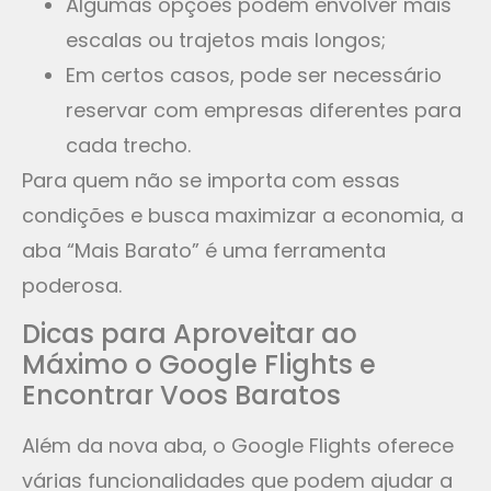
Algumas opções podem envolver mais
escalas ou trajetos mais longos;
Em certos casos, pode ser necessário
reservar com empresas diferentes para
cada trecho.
Para quem não se importa com essas
condições e busca maximizar a economia, a
aba “Mais Barato” é uma ferramenta
poderosa.
Dicas para Aproveitar ao
Máximo o Google Flights e
Encontrar Voos Baratos
Além da nova aba, o Google Flights oferece
várias funcionalidades que podem ajudar a