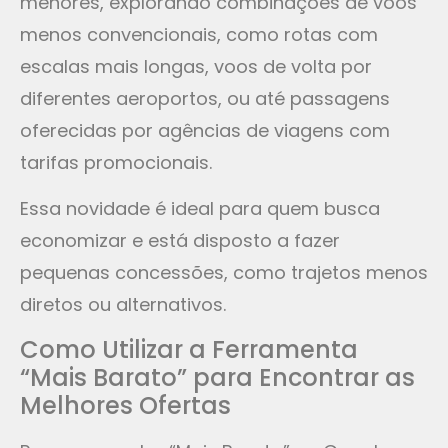
menores, explorando combinações de voos
menos convencionais, como rotas com
escalas mais longas, voos de volta por
diferentes aeroportos, ou até passagens
oferecidas por agências de viagens com
tarifas promocionais.
Essa novidade é ideal para quem busca
economizar e está disposto a fazer
pequenas concessões, como trajetos menos
diretos ou alternativos.
Como Utilizar a Ferramenta
“Mais Barato” para Encontrar as
Melhores Ofertas