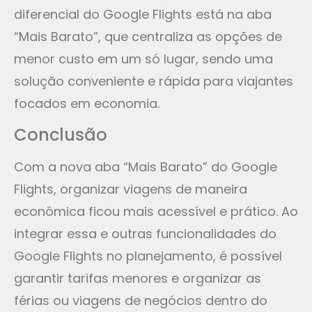
diferencial do Google Flights está na aba
“Mais Barato”, que centraliza as opções de
menor custo em um só lugar, sendo uma
solução conveniente e rápida para viajantes
focados em economia.
Conclusão
Com a nova aba “Mais Barato” do Google
Flights, organizar viagens de maneira
econômica ficou mais acessível e prático. Ao
integrar essa e outras funcionalidades do
Google Flights no planejamento, é possível
garantir tarifas menores e organizar as
férias ou viagens de negócios dentro do