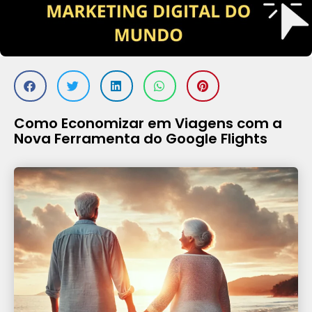
Como Economizar em Viagens com a
Nova Ferramenta do Google Flights