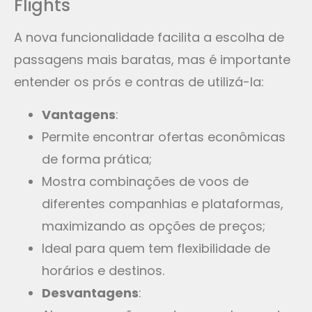
Flights
A nova funcionalidade facilita a escolha de
passagens mais baratas, mas é importante
entender os prós e contras de utilizá-la:
Vantagens
:
Permite encontrar ofertas econômicas
de forma prática;
Mostra combinações de voos de
diferentes companhias e plataformas,
maximizando as opções de preços;
Ideal para quem tem flexibilidade de
horários e destinos.
Desvantagens
: