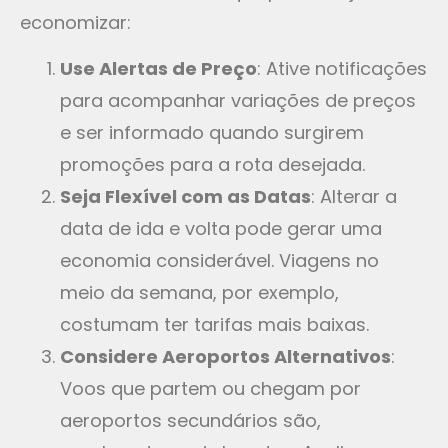
economizar:
Use Alertas de Preço
: Ative notificações
para acompanhar variações de preços
e ser informado quando surgirem
promoções para a rota desejada.
Seja Flexível com as Datas
: Alterar a
data de ida e volta pode gerar uma
economia considerável. Viagens no
meio da semana, por exemplo,
costumam ter tarifas mais baixas.
Considere Aeroportos Alternativos
:
Voos que partem ou chegam por
aeroportos secundários são,