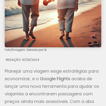
Foto/Imagem: Gerada por IA
REDAÇÃO
10/25/2024
Planejar uma viagem exige estratégias para
economizar, e o
Google Flights
acaba de
lançar uma nova ferramenta para ajudar os
viajantes a encontrarem passagens com
preços ainda mais acessíveis. Com a aba