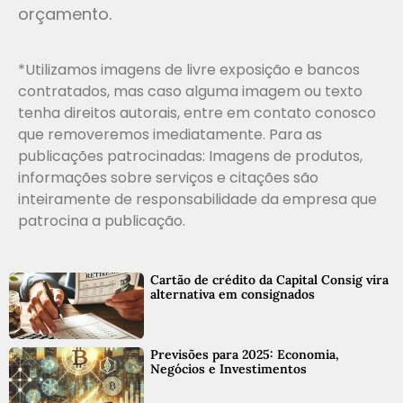
orçamento.
*Utilizamos imagens de livre exposição e bancos
contratados, mas caso alguma imagem ou texto
tenha direitos autorais, entre em contato conosco
que removeremos imediatamente. Para as
publicações patrocinadas: Imagens de produtos,
informações sobre serviços e citações são
inteiramente de responsabilidade da empresa que
patrocina a publicação.
Cartão de crédito da Capital Consig vira
alternativa em consignados
Previsões para 2025: Economia,
Negócios e Investimentos