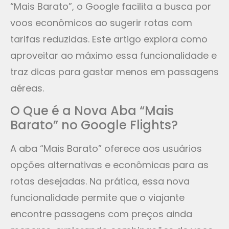
“Mais Barato”, o Google facilita a busca por
voos econômicos ao sugerir rotas com
tarifas reduzidas. Este artigo explora como
aproveitar ao máximo essa funcionalidade e
traz dicas para gastar menos em passagens
aéreas.
O Que é a Nova Aba “Mais
Barato” no Google Flights?
A aba “Mais Barato” oferece aos usuários
opções alternativas e econômicas para as
rotas desejadas. Na prática, essa nova
funcionalidade permite que o viajante
encontre passagens com preços ainda