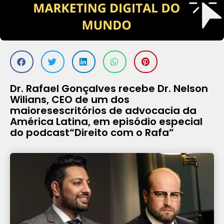
Dr. Rafael Gonçalves recebe Dr. Nelson
Wilians, CEO de um dos
maioresescritórios de advocacia da
América Latina, em episódio especial
do podcast“Direito com o Rafa”