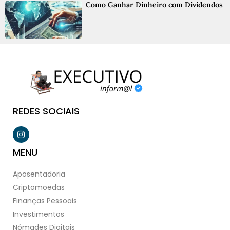
Como Ganhar Dinheiro com Dividendos
REDES SOCIAIS
MENU
Aposentadoria
Criptomoedas
Finanças Pessoais
Investimentos
Nômades Digitais