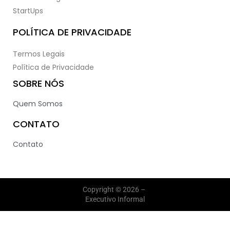
StartUps
POLÍTICA DE PRIVACIDADE
Termos Legais
Política de Privacidade
SOBRE NÓS
Quem Somos
CONTATO
Contato
Copyright © 2026 –
Executivo Informal