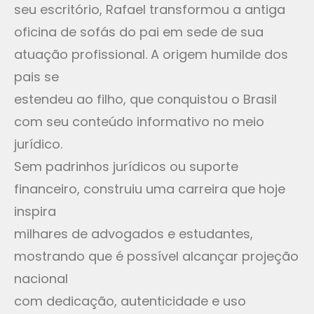
seu escritório, Rafael transformou a antiga
oficina de sofás do pai em sede de sua
atuação profissional. A origem humilde dos
pais se
estendeu ao filho, que conquistou o Brasil
com seu conteúdo informativo no meio
jurídico.
Sem padrinhos jurídicos ou suporte
financeiro, construiu uma carreira que hoje
inspira
milhares de advogados e estudantes,
mostrando que é possível alcançar projeção
nacional
com dedicação, autenticidade e uso