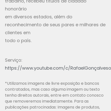
trabalho, recebeu títulos de cidadão
honorário
em diversos estados, além do
reconhecimento de seus pares e milhares de
clientes em
todo o país.
Serviço:
https://www.youtube.com/c/RafaelGonçalvesof
*Utilizamos imagens de livre exposição e bancos
contratados, mas caso alguma imagem ou texto
tenha direitos autorais, entre em contato conosco
que removeremos imediatamente. Para as
publicações patrocinadas: Imagens de produtos,