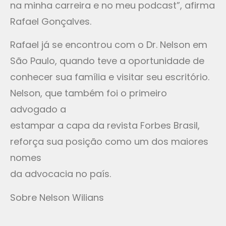
na minha carreira e no meu podcast”, afirma
Rafael Gonçalves.
Rafael já se encontrou com o Dr. Nelson em
São Paulo, quando teve a oportunidade de
conhecer sua família e visitar seu escritório.
Nelson, que também foi o primeiro
advogado a
estampar a capa da revista Forbes Brasil,
reforça sua posição como um dos maiores
nomes
da advocacia no país.
Sobre Nelson Wilians