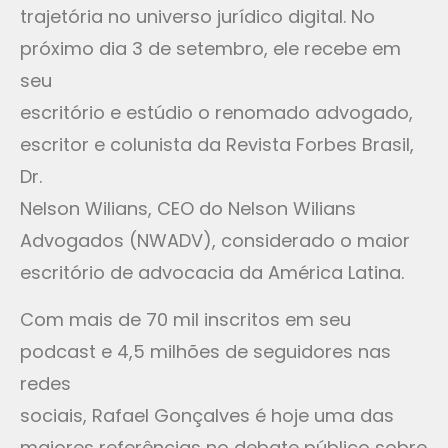
trajetória no universo jurídico digital. No
próximo dia 3 de setembro, ele recebe em
seu
escritório e estúdio o renomado advogado,
escritor e colunista da Revista Forbes Brasil,
Dr.
Nelson Wilians, CEO do Nelson Wilians
Advogados (NWADV), considerado o maior
escritório de advocacia da América Latina.
Com mais de 70 mil inscritos em seu
podcast e 4,5 milhões de seguidores nas
redes
sociais, Rafael Gonçalves é hoje uma das
maiores referências no debate público sobre