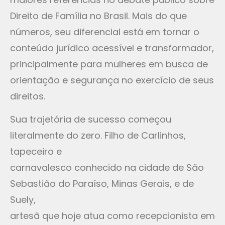
Direito de Família no Brasil. Mais do que
números, seu diferencial está em tornar o
conteúdo jurídico acessível e transformador,
principalmente para mulheres em busca de
orientação e segurança no exercício de seus
direitos.
Sua trajetória de sucesso começou
literalmente do zero. Filho de Carlinhos,
tapeceiro e
carnavalesco conhecido na cidade de São
Sebastião do Paraíso, Minas Gerais, e de
Suely,
artesã que hoje atua como recepcionista em