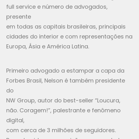
full service e número de advogados,
presente
em todas as capitais brasileiras, principais
cidades do interior e com representações na
Europa, Ásia e América Latina.
Primeiro advogado a estampar a capa da
Forbes Brasil, Nelson é também presidente
do
NW Group, autor do best-seller “Loucura,
não. Coragem!”, palestrante e fenômeno
digital,
com cerca de 3 milhões de seguidores.