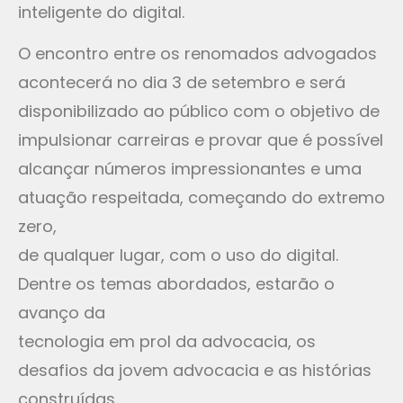
inteligente do digital.
O encontro entre os renomados advogados
acontecerá no dia 3 de setembro e será
disponibilizado ao público com o objetivo de
impulsionar carreiras e provar que é possível
alcançar números impressionantes e uma
atuação respeitada, começando do extremo
zero,
de qualquer lugar, com o uso do digital.
Dentre os temas abordados, estarão o
avanço da
tecnologia em prol da advocacia, os
desafios da jovem advocacia e as histórias
construídas