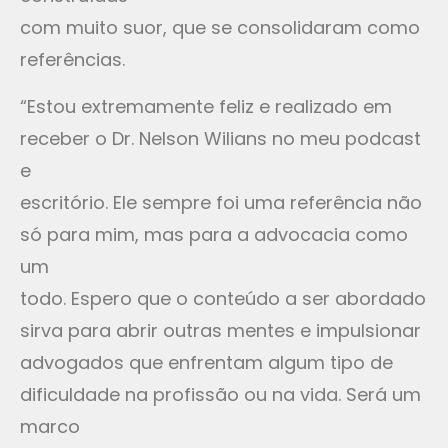
com muito suor, que se consolidaram como
referências.
“Estou extremamente feliz e realizado em
receber o Dr. Nelson Wilians no meu podcast
e
escritório. Ele sempre foi uma referência não
só para mim, mas para a advocacia como
um
todo. Espero que o conteúdo a ser abordado
sirva para abrir outras mentes e impulsionar
advogados que enfrentam algum tipo de
dificuldade na profissão ou na vida. Será um
marco