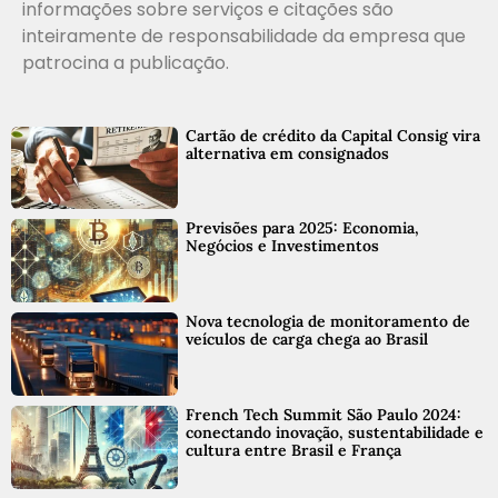
informações sobre serviços e citações são
inteiramente de responsabilidade da empresa que
patrocina a publicação.
Cartão de crédito da Capital Consig vira
alternativa em consignados
Previsões para 2025: Economia,
Negócios e Investimentos
Nova tecnologia de monitoramento de
veículos de carga chega ao Brasil
French Tech Summit São Paulo 2024:
conectando inovação, sustentabilidade e
cultura entre Brasil e França