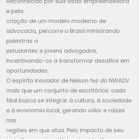
Reconhecido por sua visão empreendedora
e pela
criação de um modelo moderno de
advocacia, percorre o Brasil ministrando
palestras a
estudantes e jovens advogados,
incentivando-os a transformar desafios em
oportunidades.
O espírito inovador de Nelson fez do NWADV
mais que um conjunto de escritórios: cada
filial busca se integrar à cultura, à sociedade
e à economia local, gerando valor e raízes
nas
regiões em que atua. Pelo impacto de seu