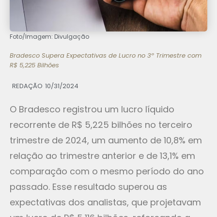
Foto/Imagem: Divulgação
Bradesco Supera Expectativas de Lucro no 3º Trimestre com
R$ 5,225 Bilhões
REDAÇÃO
10/31/2024
O Bradesco registrou um lucro líquido
recorrente de R$ 5,225 bilhões no terceiro
trimestre de 2024, um aumento de 10,8% em
relação ao trimestre anterior e de 13,1% em
comparação com o mesmo período do ano
passado. Esse resultado superou as
expectativas dos analistas, que projetavam