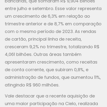
bancárias, que somaram R$ 9,904 bilhões
entre julho e setembro. Esse valor representa
um crescimento de 6,3% em relação ao
trimestre anterior e de 8,7% em comparação
com o mesmo período de 2023. As rendas
de cartão, principal linha de receita,
cresceram 9,2% no trimestre, totalizando R$
4,061 bilhões. Outras áreas também
apresentaram crescimento, como receitas
de conta corrente, que subiram 0,8%, e
administração de fundos, que aumentou 11%,
atingindo R$ 960 milhões.
Vale destacar que a recente aquisição de
uma maior participação na Cielo, realizada