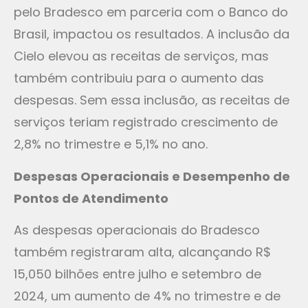
pelo Bradesco em parceria com o Banco do
Brasil, impactou os resultados. A inclusão da
Cielo elevou as receitas de serviços, mas
também contribuiu para o aumento das
despesas. Sem essa inclusão, as receitas de
serviços teriam registrado crescimento de
2,8% no trimestre e 5,1% no ano.
Despesas Operacionais e Desempenho de
Pontos de Atendimento
As despesas operacionais do Bradesco
também registraram alta, alcançando R$
15,050 bilhões entre julho e setembro de
2024, um aumento de 4% no trimestre e de