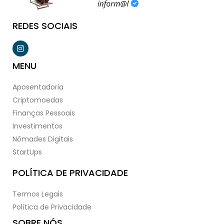
REDES SOCIAIS
MENU
Aposentadoria
Criptomoedas
Finanças Pessoais
Investimentos
Nômades Digitais
StartUps
POLÍTICA DE PRIVACIDADE
Termos Legais
Política de Privacidade
SOBRE NÓS