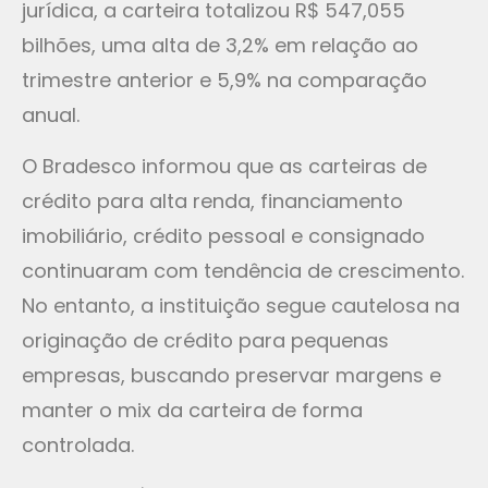
jurídica, a carteira totalizou R$ 547,055
bilhões, uma alta de 3,2% em relação ao
trimestre anterior e 5,9% na comparação
anual.
O Bradesco informou que as carteiras de
crédito para alta renda, financiamento
imobiliário, crédito pessoal e consignado
continuaram com tendência de crescimento.
No entanto, a instituição segue cautelosa na
originação de crédito para pequenas
empresas, buscando preservar margens e
manter o mix da carteira de forma
controlada.