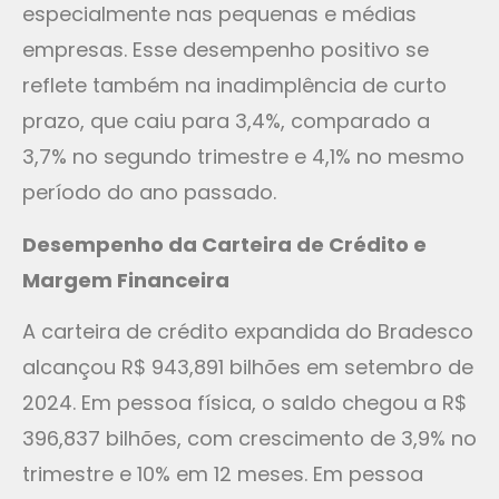
especialmente nas pequenas e médias
empresas. Esse desempenho positivo se
reflete também na inadimplência de curto
prazo, que caiu para 3,4%, comparado a
3,7% no segundo trimestre e 4,1% no mesmo
período do ano passado.
Desempenho da Carteira de Crédito e
Margem Financeira
A carteira de crédito expandida do Bradesco
alcançou R$ 943,891 bilhões em setembro de
2024. Em pessoa física, o saldo chegou a R$
396,837 bilhões, com crescimento de 3,9% no
trimestre e 10% em 12 meses. Em pessoa