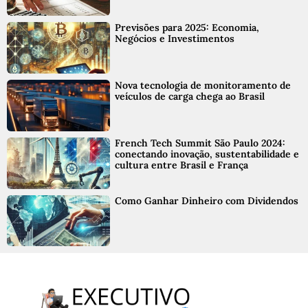
Previsões para 2025: Economia,
Negócios e Investimentos
Nova tecnologia de monitoramento de
veículos de carga chega ao Brasil
French Tech Summit São Paulo 2024:
conectando inovação, sustentabilidade e
cultura entre Brasil e França
Como Ganhar Dinheiro com Dividendos