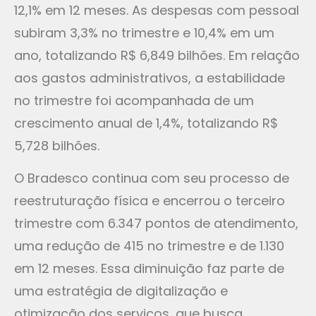
12,1% em 12 meses. As despesas com pessoal
subiram 3,3% no trimestre e 10,4% em um
ano, totalizando R$ 6,849 bilhões. Em relação
aos gastos administrativos, a estabilidade
no trimestre foi acompanhada de um
crescimento anual de 1,4%, totalizando R$
5,728 bilhões.
O Bradesco continua com seu processo de
reestruturação física e encerrou o terceiro
trimestre com 6.347 pontos de atendimento,
uma redução de 415 no trimestre e de 1.130
em 12 meses. Essa diminuição faz parte de
uma estratégia de digitalização e
otimização dos serviços, que busca