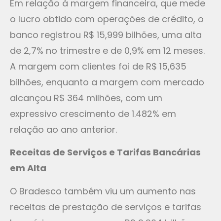
Em relação à margem financeira, que mede
o lucro obtido com operações de crédito, o
banco registrou R$ 15,999 bilhões, uma alta
de 2,7% no trimestre e de 0,9% em 12 meses.
A margem com clientes foi de R$ 15,635
bilhões, enquanto a margem com mercado
alcançou R$ 364 milhões, com um
expressivo crescimento de 1.482% em
relação ao ano anterior.
Receitas de Serviços e Tarifas Bancárias
em Alta
O Bradesco também viu um aumento nas
receitas de prestação de serviços e tarifas