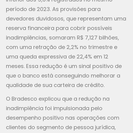
período de 2023. As provisões para
devedores duvidosos, que representam uma
reserva financeira para cobrir possíveis
inadimplências, somaram R$ 7,127 bilhões,
com uma retração de 2,2% no trimestre e
uma queda expressiva de 22,4% em 12
meses. Essa redução é um sinal positivo de
que o banco está conseguindo melhorar a
qualidade de sua carteira de crédito.
O Bradesco explicou que a redução na
inadimplência foi impulsionada pelo
desempenho positivo nas operações com
clientes do segmento de pessoa jurídica,