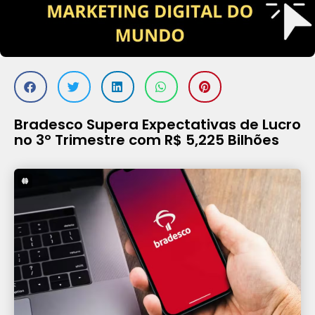
Bradesco Supera Expectativas de Lucro
no 3º Trimestre com R$ 5,225 Bilhões