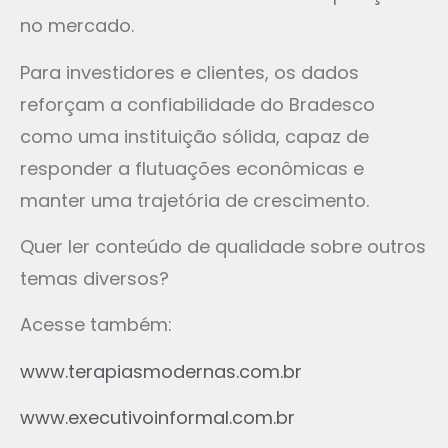
no mercado.
Para investidores e clientes, os dados
reforçam a confiabilidade do Bradesco
como uma instituição sólida, capaz de
responder a flutuações econômicas e
manter uma trajetória de crescimento.
Quer ler conteúdo de qualidade sobre outros
temas diversos?
Acesse também:
www.terapiasmodernas.com.br
www.executivoinformal.com.br