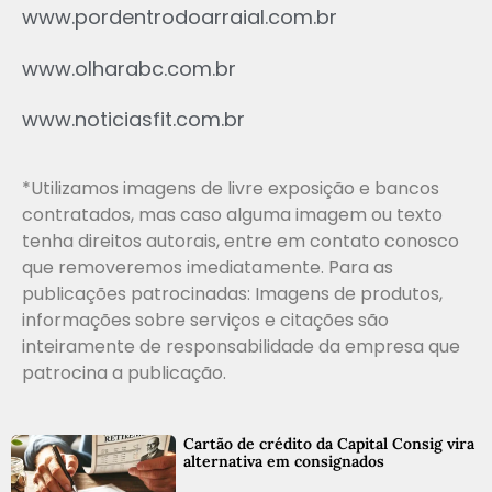
www.pordentrodoarraial.com.br
www.olharabc.com.br
www.noticiasfit.com.br
*Utilizamos imagens de livre exposição e bancos
contratados, mas caso alguma imagem ou texto
tenha direitos autorais, entre em contato conosco
que removeremos imediatamente. Para as
publicações patrocinadas: Imagens de produtos,
informações sobre serviços e citações são
inteiramente de responsabilidade da empresa que
patrocina a publicação.
Cartão de crédito da Capital Consig vira
alternativa em consignados