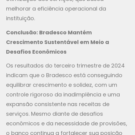
melhorar a eficiência operacional da
instituição.
Conclusão: Bradesco Mantém
Crescimento Sustentável em Meio a
Desafios Econômicos
Os resultados do terceiro trimestre de 2024
indicam que o Bradesco está conseguindo
equilibrar crescimento e solidez, com um
controle rigoroso da inadimplência e uma
expansão consistente nas receitas de
serviços. Mesmo diante de desafios
econômicos e da necessidade de provisões,
o banco continua a fortalecer sua posição