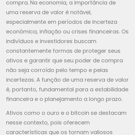
compra. Na economia, a importância de
uma reserva de valor é notável,
especialmente em períodos de incerteza
econômica, inflação ou crises financeiras. Os
indivíduos e investidores buscam
constantemente formas de proteger seus
ativos e garantir que seu poder de compra
não seja corroído pelo tempo e pelas
incertezas. A função de uma reserva de valor
é, portanto, fundamental para a estabilidade
financeira e o planejamento a longo prazo.
Ativos como o ouro e o bitcoin se destacam
nesse contexto, pois oferecem
características que os tornam valiosos