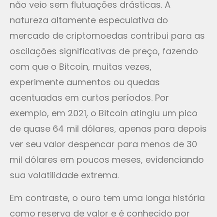
não veio sem flutuações drásticas. A
natureza altamente especulativa do
mercado de criptomoedas contribui para as
oscilações significativas de preço, fazendo
com que o Bitcoin, muitas vezes,
experimente aumentos ou quedas
acentuadas em curtos períodos. Por
exemplo, em 2021, o Bitcoin atingiu um pico
de quase 64 mil dólares, apenas para depois
ver seu valor despencar para menos de 30
mil dólares em poucos meses, evidenciando
sua volatilidade extrema.
Em contraste, o ouro tem uma longa história
como reserva de valor e é conhecido por