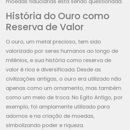
moedas fiduciárias está sendo questionada.
História do Ouro como
Reserva de Valor
O ouro, um metal precioso, tem sido
valorizado por seres humanos ao longo de
milênios, e sua história como reserva de
valor é rica e diversificada. Desde as
civilizações antigas, o ouro era utilizado não
apenas como um ornamento, mas também
como um meio de troca. No Egito Antigo, por
exemplo, foi amplamente utilizado para
adornos e na criação de moedas,
simbolizando poder e riqueza.