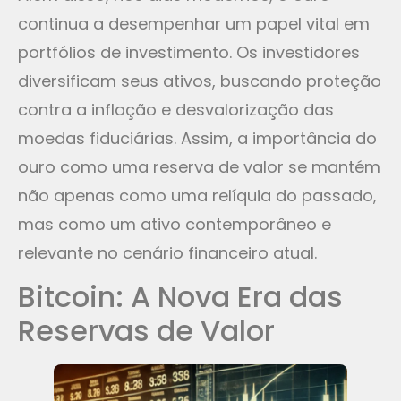
continua a desempenhar um papel vital em
portfólios de investimento. Os investidores
diversificam seus ativos, buscando proteção
contra a inflação e desvalorização das
moedas fiduciárias. Assim, a importância do
ouro como uma reserva de valor se mantém
não apenas como uma relíquia do passado,
mas como um ativo contemporâneo e
relevante no cenário financeiro atual.
Bitcoin: A Nova Era das
Reservas de Valor