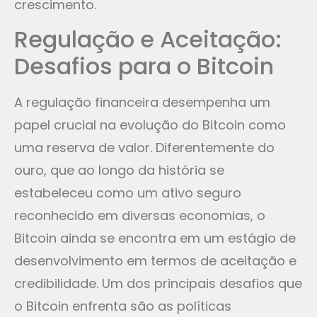
crescimento.
Regulação e Aceitação:
Desafios para o Bitcoin
A regulação financeira desempenha um
papel crucial na evolução do Bitcoin como
uma reserva de valor. Diferentemente do
ouro, que ao longo da história se
estabeleceu como um ativo seguro
reconhecido em diversas economias, o
Bitcoin ainda se encontra em um estágio de
desenvolvimento em termos de aceitação e
credibilidade. Um dos principais desafios que
o Bitcoin enfrenta são as políticas