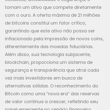
tornam um ativo que compete diretamente
com o ouro. A oferta máxima de 21 milhões
de bitcoins constitui um fator crítico,
garantindo que este ativo não possa ser
inflacionado pela impressão de novos coins,
diferentemente das moedas fiduciárias.
Além disso, sua tecnologia subjacente,
blockchain, proporciona um sistema de
segurança e transparência que atrai cada
vez mais investidores em busca de
alternativas sólidas. O reconhecimento do
Bitcoin como uma “nova era” das reservas
de valor continua a crescer, refletindo seu
papel emergente no cenário financeiro