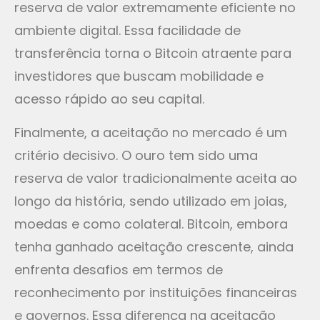
reserva de valor extremamente eficiente no
ambiente digital. Essa facilidade de
transferência torna o Bitcoin atraente para
investidores que buscam mobilidade e
acesso rápido ao seu capital.
Finalmente, a aceitação no mercado é um
critério decisivo. O ouro tem sido uma
reserva de valor tradicionalmente aceita ao
longo da história, sendo utilizado em joias,
moedas e como colateral. Bitcoin, embora
tenha ganhado aceitação crescente, ainda
enfrenta desafios em termos de
reconhecimento por instituições financeiras
e governos. Essa diferença na aceitação