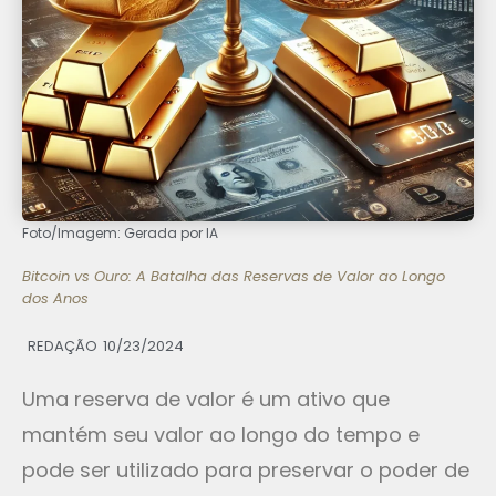
Foto/Imagem: Gerada por IA
Bitcoin vs Ouro: A Batalha das Reservas de Valor ao Longo
dos Anos
REDAÇÃO
10/23/2024
Uma reserva de valor é um ativo que
mantém seu valor ao longo do tempo e
pode ser utilizado para preservar o poder de