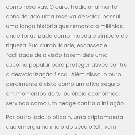
como reservas. O ouro, tradicionalmente
considerado uma reserva de valor, possui
uma longa história que remonta a milênios,
onde foi utilizado como moeda e símbolo de
riqueza. Sua durabilidade, escassez e
facilidade de divisão fazem dele uma
escolha popular para proteger ativos contra
a desvalorização fiscal. Além disso, o ouro
geralmente é visto como um ativo seguro
em momentos de turbulência econômica,
servindo como um hedge contra a inflação.
Por outro lado, o bitcoin, uma criptomoeda
que emergiu no início do século XXI, vem