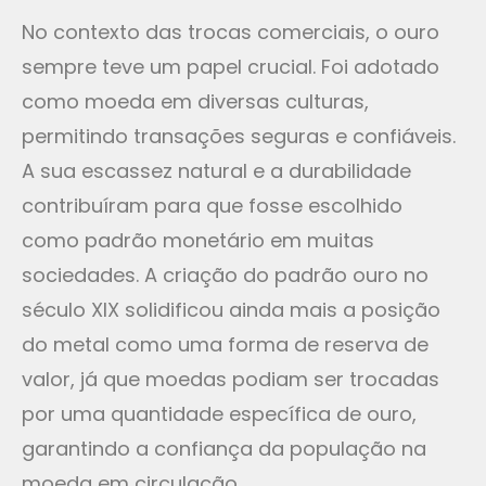
No contexto das trocas comerciais, o ouro
sempre teve um papel crucial. Foi adotado
como moeda em diversas culturas,
permitindo transações seguras e confiáveis.
A sua escassez natural e a durabilidade
contribuíram para que fosse escolhido
como padrão monetário em muitas
sociedades. A criação do padrão ouro no
século XIX solidificou ainda mais a posição
do metal como uma forma de reserva de
valor, já que moedas podiam ser trocadas
por uma quantidade específica de ouro,
garantindo a confiança da população na
moeda em circulação.