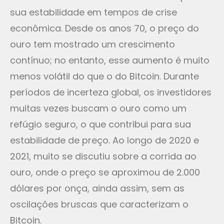
sua estabilidade em tempos de crise
econômica. Desde os anos 70, o preço do
ouro tem mostrado um crescimento
contínuo; no entanto, esse aumento é muito
menos volátil do que o do Bitcoin. Durante
períodos de incerteza global, os investidores
muitas vezes buscam o ouro como um
refúgio seguro, o que contribui para sua
estabilidade de preço. Ao longo de 2020 e
2021, muito se discutiu sobre a corrida ao
ouro, onde o preço se aproximou de 2.000
dólares por onça, ainda assim, sem as
oscilações bruscas que caracterizam o
Bitcoin.