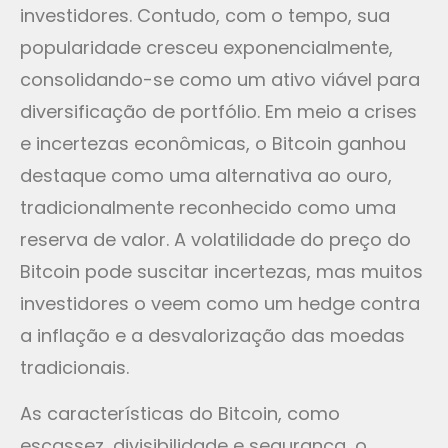
investidores. Contudo, com o tempo, sua
popularidade cresceu exponencialmente,
consolidando-se como um ativo viável para
diversificação de portfólio. Em meio a crises
e incertezas econômicas, o Bitcoin ganhou
destaque como uma alternativa ao ouro,
tradicionalmente reconhecido como uma
reserva de valor. A volatilidade do preço do
Bitcoin pode suscitar incertezas, mas muitos
investidores o veem como um hedge contra
a inflação e a desvalorização das moedas
tradicionais.
As características do Bitcoin, como
escassez, divisibilidade e segurança, o