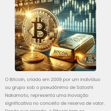
O Bitcoin, criado em 2009 por um indivíduo
ou grupo sob o pseudônimo de Satoshi
Nakamoto, representa uma inovação
significativa no conceito de reserva de valor.