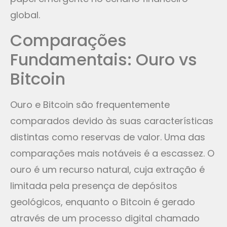
global.
Comparações
Fundamentais: Ouro vs
Bitcoin
Ouro e Bitcoin são frequentemente
comparados devido às suas características
distintas como reservas de valor. Uma das
comparações mais notáveis é a escassez. O
ouro é um recurso natural, cuja extração é
limitada pela presença de depósitos
geológicos, enquanto o Bitcoin é gerado
através de um processo digital chamado