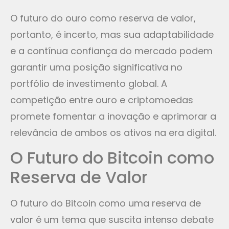
O futuro do ouro como reserva de valor,
portanto, é incerto, mas sua adaptabilidade
e a contínua confiança do mercado podem
garantir uma posição significativa no
portfólio de investimento global. A
competição entre ouro e criptomoedas
promete fomentar a inovação e aprimorar a
relevância de ambos os ativos na era digital.
O Futuro do Bitcoin como
Reserva de Valor
O futuro do Bitcoin como uma reserva de
valor é um tema que suscita intenso debate