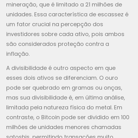
mineração, que é limitado a 21 milhões de
unidades. Essa característica de escassez é
um fator crucial na percepção dos
investidores sobre cada ativo, pois ambos
são considerados proteção contra a
inflação.
A divisibilidade é outro aspecto em que
esses dois ativos se diferenciam. O ouro
pode ser quebrado em gramas ou onças,
mas sua divisibilidade é, em última análise,
limitada pela natureza física do metal. Em
contraste, o Bitcoin pode ser dividido em 100
milhões de unidades menores chamadas
satoshis, permitindo transações muito