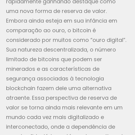
rapidamente ganhando destaque como
uma nova forma de reserva de valor.
Embora ainda esteja em sua infância em
comparação ao ouro, o bitcoin é
considerado por muitos como “ouro digital”.
Sua natureza descentralizada, o número
limitado de bitcoins que podem ser
minerados e as características de
segurança associadas à tecnologia
blockchain fazem dele uma alternativa
atraente. Essa perspectiva de reserva de
valor se torna ainda mais relevante em um
mundo cada vez mais digitalizado e
interconectado, onde a dependência de