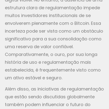
estrutura clara de regulamentação impede
muitos investidores institucionais de se
envolverem plenamente com o Bitcoin. Essa
incerteza pode ser vista como um obstáculo
significativo para a sua consolidação como
uma reserva de valor confiável.
Comparativamente, o ouro, por sua longa
história de uso e regulamentação mais
estabelecida, é frequentemente visto como
um ativo estável e seguro.
Além disso, as iniciativas de regulamentação
que estão sendo discutidas globalmente
também podem influenciar o futuro do