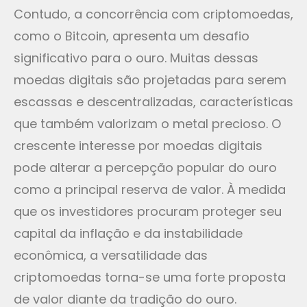
Contudo, a concorrência com criptomoedas,
como o Bitcoin, apresenta um desafio
significativo para o ouro. Muitas dessas
moedas digitais são projetadas para serem
escassas e descentralizadas, características
que também valorizam o metal precioso. O
crescente interesse por moedas digitais
pode alterar a percepção popular do ouro
como a principal reserva de valor. À medida
que os investidores procuram proteger seu
capital da inflação e da instabilidade
econômica, a versatilidade das
criptomoedas torna-se uma forte proposta
de valor diante da tradição do ouro.