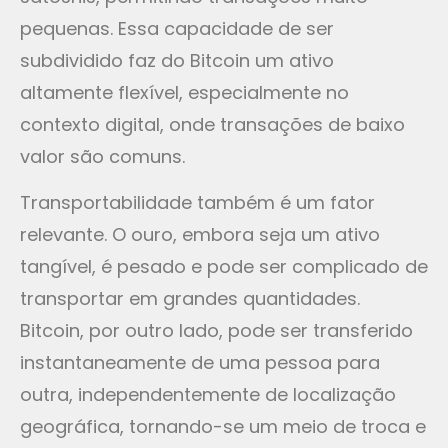
pequenas. Essa capacidade de ser
subdividido faz do Bitcoin um ativo
altamente flexível, especialmente no
contexto digital, onde transações de baixo
valor são comuns.
Transportabilidade também é um fator
relevante. O ouro, embora seja um ativo
tangível, é pesado e pode ser complicado de
transportar em grandes quantidades.
Bitcoin, por outro lado, pode ser transferido
instantaneamente de uma pessoa para
outra, independentemente de localização
geográfica, tornando-se um meio de troca e