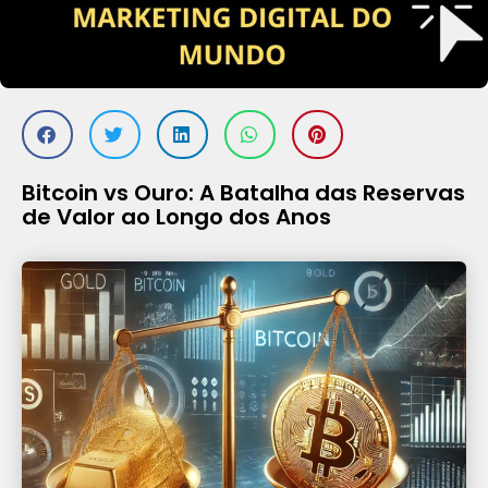
Bitcoin vs Ouro: A Batalha das Reservas
de Valor ao Longo dos Anos