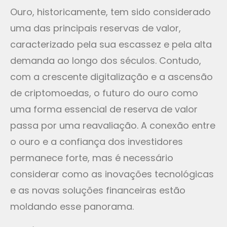
Ouro, historicamente, tem sido considerado
uma das principais reservas de valor,
caracterizado pela sua escassez e pela alta
demanda ao longo dos séculos. Contudo,
com a crescente digitalização e a ascensão
de criptomoedas, o futuro do ouro como
uma forma essencial de reserva de valor
passa por uma reavaliação. A conexão entre
o ouro e a confiança dos investidores
permanece forte, mas é necessário
considerar como as inovações tecnológicas
e as novas soluções financeiras estão
moldando esse panorama.