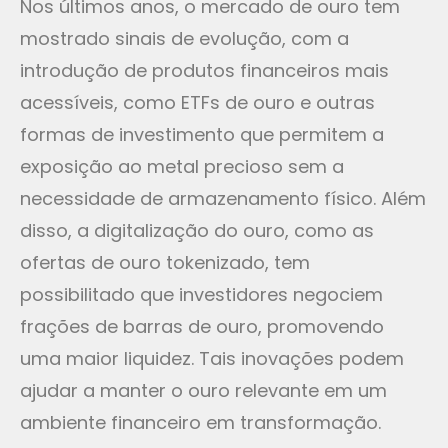
Nos últimos anos, o mercado de ouro tem
mostrado sinais de evolução, com a
introdução de produtos financeiros mais
acessíveis, como ETFs de ouro e outras
formas de investimento que permitem a
exposição ao metal precioso sem a
necessidade de armazenamento físico. Além
disso, a digitalização do ouro, como as
ofertas de ouro tokenizado, tem
possibilitado que investidores negociem
frações de barras de ouro, promovendo
uma maior liquidez. Tais inovações podem
ajudar a manter o ouro relevante em um
ambiente financeiro em transformação.