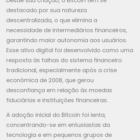
Desde sua criação, o Bitcoin tem se
destacado por sua natureza
descentralizada, o que elimina a
necessidade de intermediários financeiros,
garantindo maior autonomia aos usuários.
Esse ativo digital foi desenvolvido como uma
resposta às falhas do sistema financeiro
tradicional, especialmente após a crise
econômica de 2008, que gerou
desconfiança em relação às moedas
fiduciárias e instituições financeiras.
A adoção inicial do Bitcoin foi lenta,
concentrando-se em entusiastas da
tecnologia e em pequenos grupos de