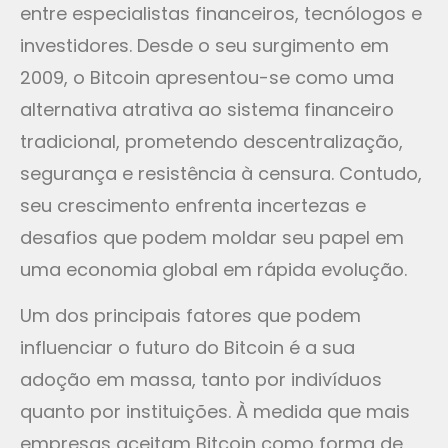
entre especialistas financeiros, tecnólogos e
investidores. Desde o seu surgimento em
2009, o Bitcoin apresentou-se como uma
alternativa atrativa ao sistema financeiro
tradicional, prometendo descentralização,
segurança e resistência à censura. Contudo,
seu crescimento enfrenta incertezas e
desafios que podem moldar seu papel em
uma economia global em rápida evolução.
Um dos principais fatores que podem
influenciar o futuro do Bitcoin é a sua
adoção em massa, tanto por indivíduos
quanto por instituições. À medida que mais
empresas aceitam Bitcoin como forma de