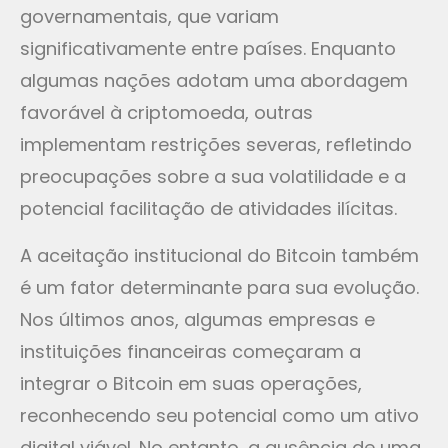
governamentais, que variam
significativamente entre países. Enquanto
algumas nações adotam uma abordagem
favorável à criptomoeda, outras
implementam restrições severas, refletindo
preocupações sobre a sua volatilidade e a
potencial facilitação de atividades ilícitas.
A aceitação institucional do Bitcoin também
é um fator determinante para sua evolução.
Nos últimos anos, algumas empresas e
instituições financeiras começaram a
integrar o Bitcoin em suas operações,
reconhecendo seu potencial como um ativo
digital viável. No entanto, a ausência de uma