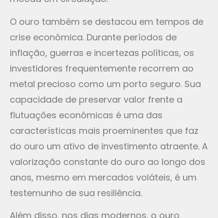
O ouro também se destacou em tempos de
crise econômica. Durante períodos de
inflação, guerras e incertezas políticas, os
investidores frequentemente recorrem ao
metal precioso como um porto seguro. Sua
capacidade de preservar valor frente a
flutuações econômicas é uma das
características mais proeminentes que faz
do ouro um ativo de investimento atraente. A
valorização constante do ouro ao longo dos
anos, mesmo em mercados voláteis, é um
testemunho de sua resiliência.
Além disso, nos dias modernos, o ouro