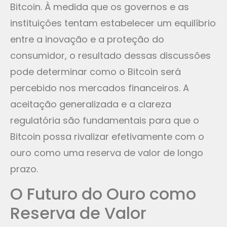
Bitcoin. À medida que os governos e as
instituições tentam estabelecer um equilíbrio
entre a inovação e a proteção do
consumidor, o resultado dessas discussões
pode determinar como o Bitcoin será
percebido nos mercados financeiros. A
aceitação generalizada e a clareza
regulatória são fundamentais para que o
Bitcoin possa rivalizar efetivamente com o
ouro como uma reserva de valor de longo
prazo.
O Futuro do Ouro como
Reserva de Valor