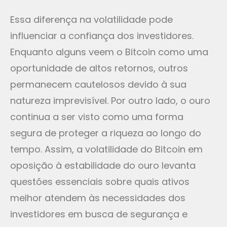
Essa diferença na volatilidade pode
influenciar a confiança dos investidores.
Enquanto alguns veem o Bitcoin como uma
oportunidade de altos retornos, outros
permanecem cautelosos devido à sua
natureza imprevisível. Por outro lado, o ouro
continua a ser visto como uma forma
segura de proteger a riqueza ao longo do
tempo. Assim, a volatilidade do Bitcoin em
oposição à estabilidade do ouro levanta
questões essenciais sobre quais ativos
melhor atendem às necessidades dos
investidores em busca de segurança e