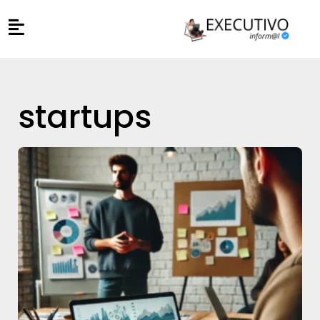
startups